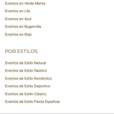
Eventos en Verde Menta
Eventos en Lila
Eventos en Azul
Eventos en Buganvilla
Eventos en Rojo
POR ESTILOS
Eventos de Estilo Natural
Eventos de Estilo Naútico
Eventos de Estilo Romántico
Eventos de Estilo Deportivo
Eventos de Estilo Clásico
Eventos de Estilo Fiesta Española