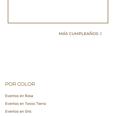
MÁS CUMPLEAÑOS
POR COLOR
Eventos en Rosa
Eventos en Tonos Tierra
Eventos en Gris