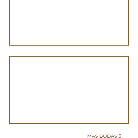
MÁS BODAS