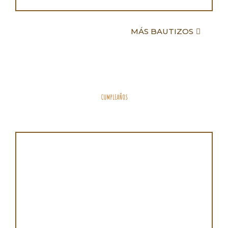
MÁS BAUTIZOS
CUMPLEAÑOS