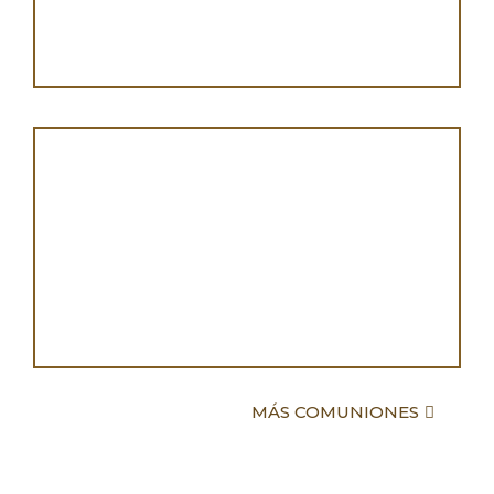
MÁS COMUNIONES