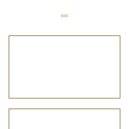
BODAS