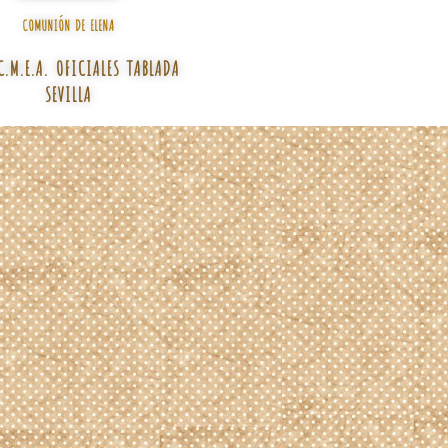
COMUNIÓN DE ELENA
C.M.E.A. OFICIALES TABLADA
SEVILLA