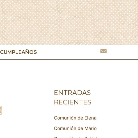
CUMPLEAÑOS
ENTRADAS
RECIENTES
Comunión de Elena
Comunión de Mario