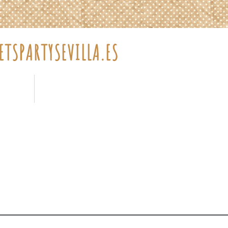
TSPARTYSEVILLA.ES