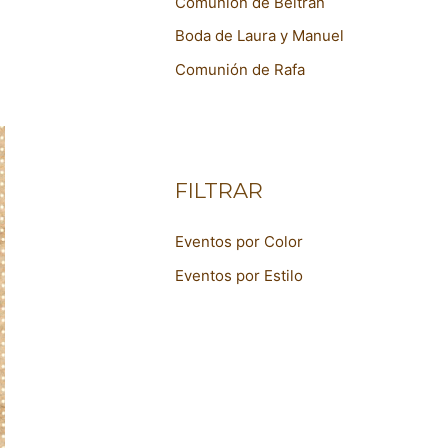
Comunión de Beltrán
Boda de Laura y Manuel
Comunión de Rafa
FILTRAR
Eventos por Color
Eventos por Estilo