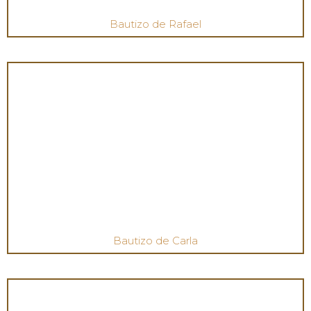
Bautizo de Rafael
Bautizo de Carla