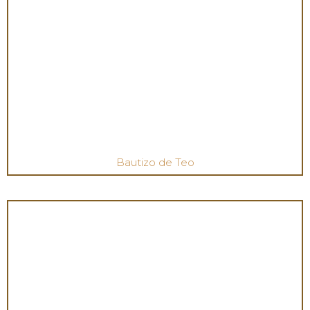
Bautizo de Teo