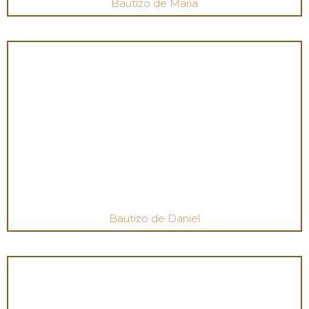
Bautizo de María
Bautizo de Daniel