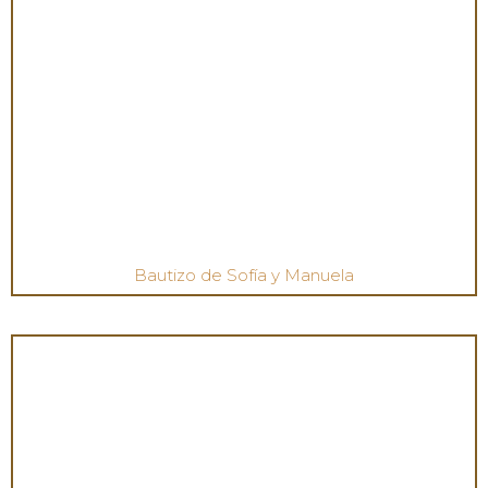
Bautizo de Sofía y Manuela