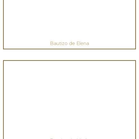
Bautizo de Elena