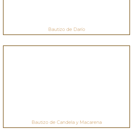
Bautizo de Darío
Bautizo de Candela y Macarena