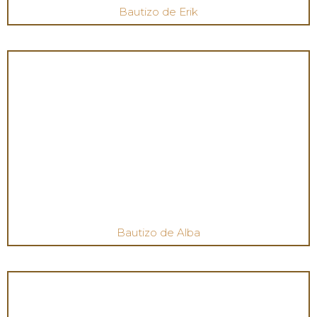
Bautizo de Erik
Bautizo de Alba