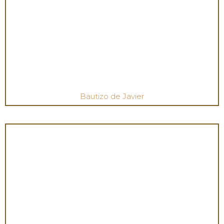
Bautizo de Javier