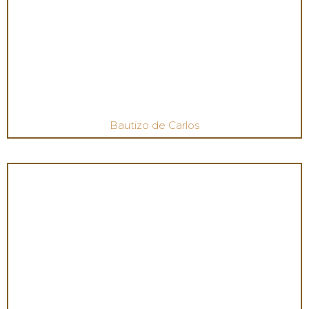
Bautizo de Carlos