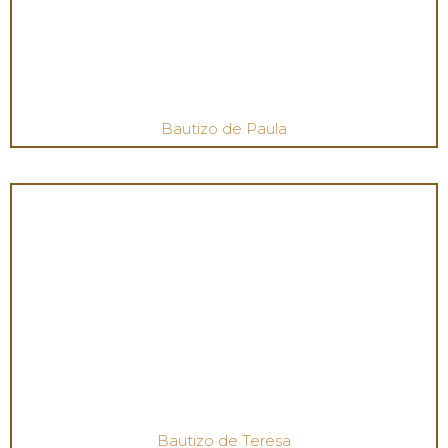
Bautizo de Paula
Bautizo de Teresa