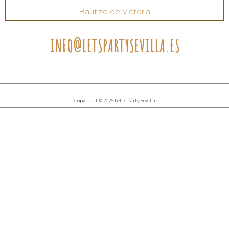
Bautizo de Victoria
INFO@LETSPARTYSEVILLA.ES
Copyright © 2026 Let´s Party Sevilla