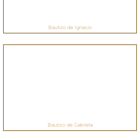
Bautizo de Ignacio
Bautizo de Gabriela