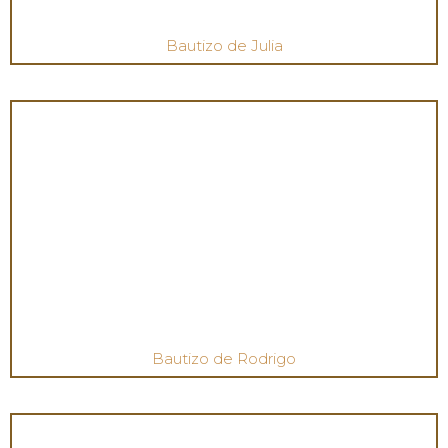
Bautizo de Julia
Bautizo de Rodrigo