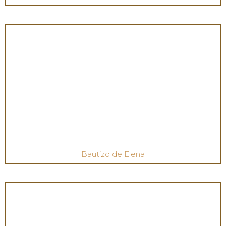
Bautizo de Elena