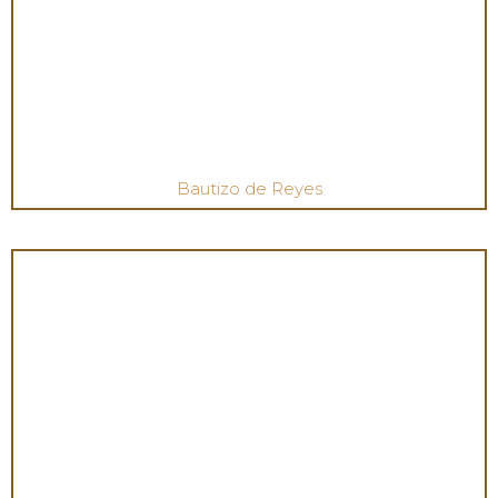
Bautizo de Reyes