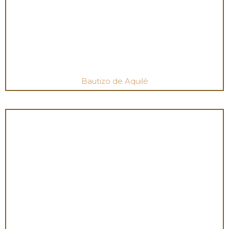
Bautizo de Aquilè