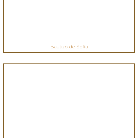
Bautizo de Sofia