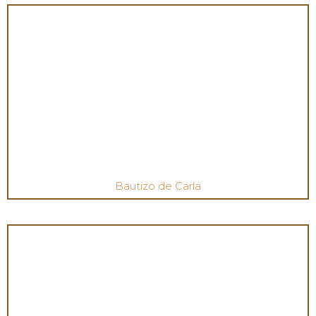
Bautizo de Carla