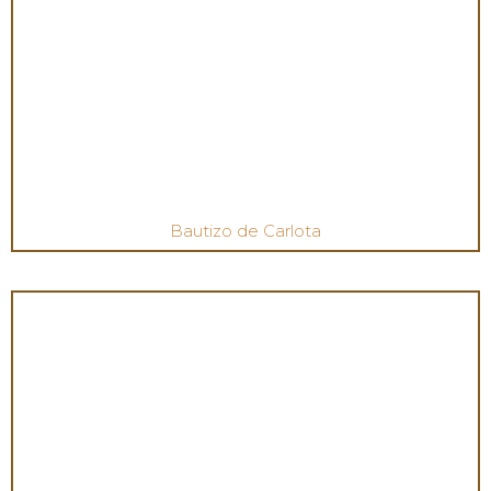
Bautizo de Carlota