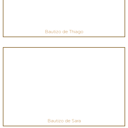
Bautizo de Thiago
Bautizo de Sara