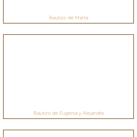
Bautizo de Marta
Bautizo de Eugenia y Alejandra