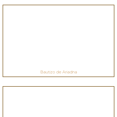
Bautizo de Ariadna