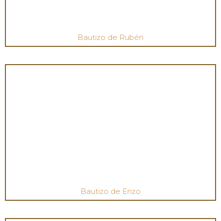
Bautizo de Rubén
Bautizo de Enzo