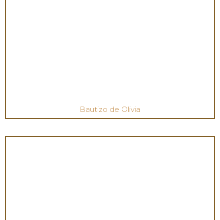
Bautizo de Olivia