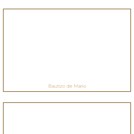
Bautizo de Mario