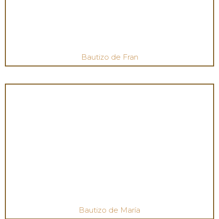
Bautizo de Fran
Bautizo de María