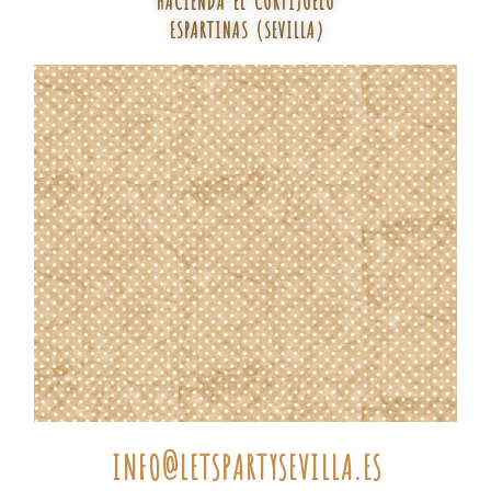
ESPARTINAS (SEVILLA)
INFO@LETSPARTYSEVILLA.ES