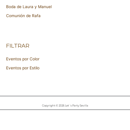
Boda de Laura y Manuel
Comunión de Rafa
FILTRAR
Eventos por Color
Eventos por Estilo
Copyright © 2026 Let´s Party Sevilla