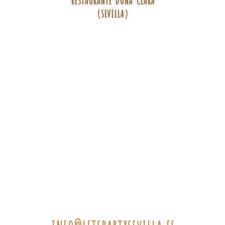
(SEVILLA)