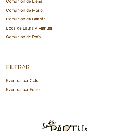
Comunión de Elena
Comunión de Mario
Comunión de Beltrán
Boda de Laura y Manuel
Comunión de Rafa
FILTRAR
Eventos por Color
Eventos por Estilo