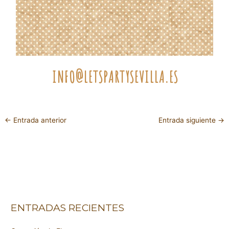
INFO@LETSPARTYSEVILLA.ES
←
Entrada anterior
Entrada siguiente
→
ENTRADAS RECIENTES